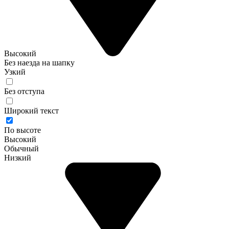
Высокий
Без наезда на шапку
Узкий
Без отступа
Широкий текст
По высоте
Высокий
Обычный
Низкий