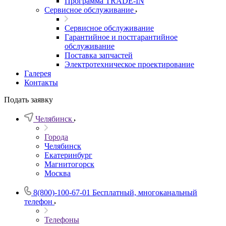
Программа TRADE-IN
Сервисное обслуживание
Сервисное обслуживание
Гарантийное и постгарантийное
обслуживание
Поставка запчастей
Электротехническое проектирование
Галерея
Контакты
Подать заявку
Челябинск
Города
Челябинск
Екатеринбург
Магнитогорск
Москва
8(800)-100-67-01
Бесплатный, многоканальный
телефон
Телефоны