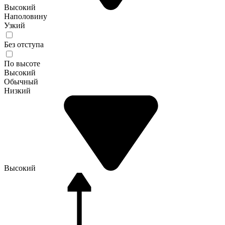
Высокий
Наполовину
Узкий
Без отступа
По высоте
Высокий
Обычный
Низкий
Высокий