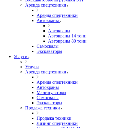
Аренда спецтехники
Аренда спецтехники
Автокраны
Автокраны
Автокраны 14 тонн
Автокраны 80 тонн
Самосвалы
Экскаваторы
Услуги
Услуги
Аренда спецтехники
Аренда спецтехники
Автокраны
Манипуляторы
Самосвалы
Экскаваторы
Продажа техники
Продажа техники
Лизинг спецтехники