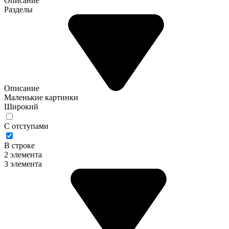
Описание
Разделы
Описание
Маленькие картинки
Широкий
С отступами
В строке
2 элемента
3 элемента