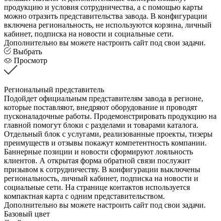
продукцию и условия сотрудничества, а с помощью карты
можно отразить представительства завода. В конфигурации
включена региональность, не используются корзина, личный
кабинет, подписка на новости и социальные сети.
Дополнительно вы можете настроить сайт под свои задачи.
Выбрать
Просмотр
Региональный представитель
Подойдет официальным представителям завода в регионе,
которые поставляют, внедряют оборудование и проводят
пусконаладочные работы. Продемонстрировать продукцию на
главной помогут блоки с разделами и товарами каталога.
Отдельный блок с услугами, реализованные проекты, тизеры
преимуществ и отзывы покажут компетентность компании.
Баннерные позиции и новости сформируют лояльность
клиентов. А открытая форма обратной связи послужит
призывом к сотрудничеству. В конфигурации выключены
региональность, личный кабинет, подписка на новости и
социальные сети. На странице контактов используется
компактная карта с одним представительством.
Дополнительно вы можете настроить сайт под свои задачи.
Базовый цвет