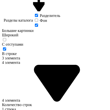
Разделитель
Разделы каталога
Фон
Большие картинки
Широкий
С отступами
В строке
3 элемента
4 элемента
4 элемента
Количество строк
1 строка