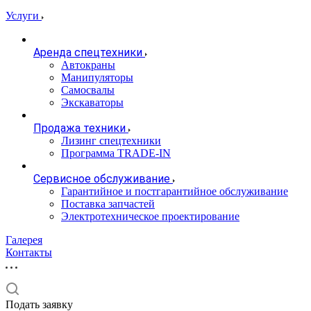
Услуги
Аренда спецтехники
Автокраны
Манипуляторы
Самосвалы
Экскаваторы
Продажа техники
Лизинг спецтехники
Программа TRADE-IN
Сервисное обслуживание
Гарантийное и постгарантийное обслуживание
Поставка запчастей
Электротехническое проектирование
Галерея
Контакты
Подать заявку