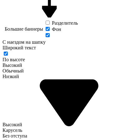
Разделитель
Большие баннеры
Фон
С наездом на шапку
Широкий текст
По высоте
Высокий
Обычный
Низкий
Высокий
Карусель
Без отступа