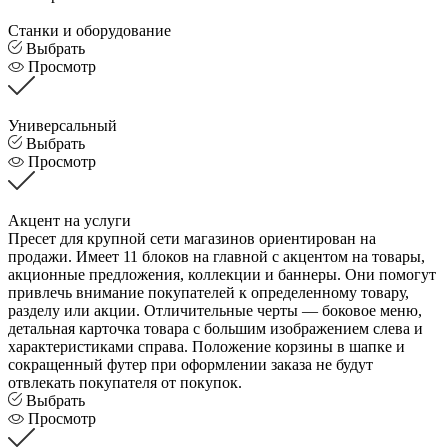
Станки и оборудование
Выбрать
Просмотр
Универсальный
Выбрать
Просмотр
Акцент на услуги
Пресет для крупной сети магазинов ориентирован на
продажи. Имеет 11 блоков на главной с акцентом на товары,
акционные предложения, коллекции и баннеры. Они помогут
привлечь внимание покупателей к определенному товару,
разделу или акции. Отличительные черты — боковое меню,
детальная карточка товара с большим изображением слева и
характеристиками справа. Положение корзины в шапке и
сокращенный футер при оформлении заказа не будут
отвлекать покупателя от покупок.
Выбрать
Просмотр