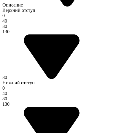
Описание
Верхний отступ
0
40
80
130
80
Нижний отступ
0
40
80
130