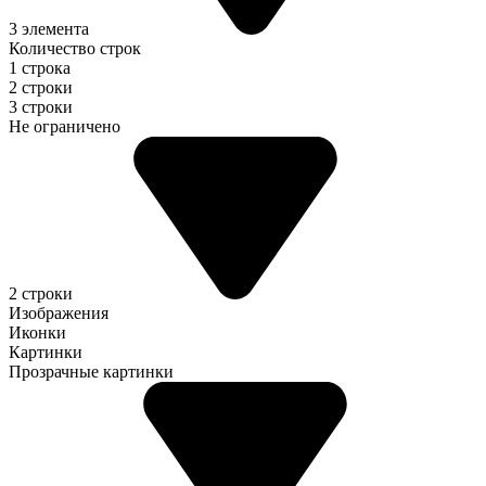
3 элемента
Количество строк
1 строка
2 строки
3 строки
Не ограничено
2 строки
Изображения
Иконки
Картинки
Прозрачные картинки