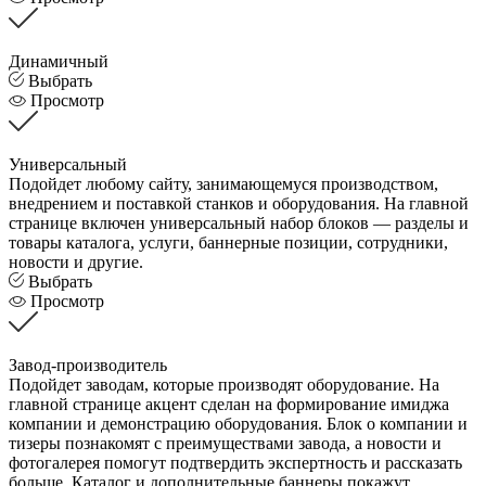
Динамичный
Выбрать
Просмотр
Универсальный
Подойдет любому сайту, занимающемуся производством,
внедрением и поставкой станков и оборудования. На главной
странице включен универсальный набор блоков — разделы и
товары каталога, услуги, баннерные позиции, сотрудники,
новости и другие.
Выбрать
Просмотр
Завод-производитель
Подойдет заводам, которые производят оборудование. На
главной странице акцент сделан на формирование имиджа
компании и демонстрацию оборудования. Блок о компании и
тизеры познакомят с преимуществами завода, а новости и
фотогалерея помогут подтвердить экспертность и рассказать
больше. Каталог и дополнительные баннеры покажут