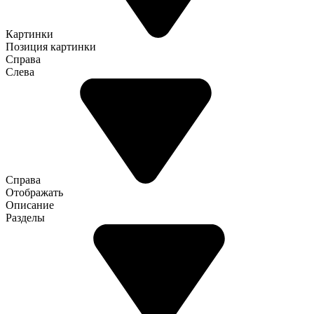
Картинки
Позиция картинки
Справа
Слева
Справа
Отображать
Описание
Разделы