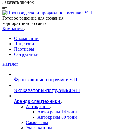
Заказать звонок
Готовое решение для создания
корпоративного сайта
Компания
О компании
Лицензии
Партнеры
Сотрудники
Каталог
Фронтальные погручики STI
Экскаваторы-погрузчики STI
Аренда спецтехники
Автокраны
Автокраны 14 тонн
Автокраны 80 тонн
Самосвалы
Экскаваторы