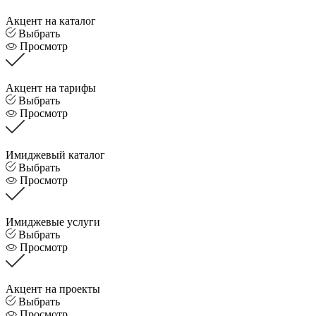
Акцент на каталог
Выбрать
Просмотр
Акцент на тарифы
Выбрать
Просмотр
Имиджевый каталог
Выбрать
Просмотр
Имиджевые услуги
Выбрать
Просмотр
Акцент на проекты
Выбрать
Просмотр