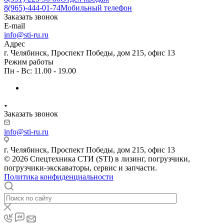
8(965)-444-01-74
Мобильный телефон
Заказать звонок
E-mail
info@sti-ru.ru
Адрес
г. Челябинск, Проспект Победы, дом 215, офис 13
Режим работы
Пн - Вс: 11.00 - 19.00
Заказать звонок
info@sti-ru.ru
г. Челябинск, Проспект Победы, дом 215, офис 13
© 2026 Спецтехника СТИ (STI) в лизинг, погрузчики,
погрузчики-экскаваторы, сервис и запчасти.
Политика конфиденциальности