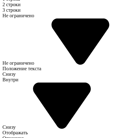
2 строки
3 строки
Не ограничено
Не ограничено
Положение текста
Снизу
Внутри
Снизу
Отображать