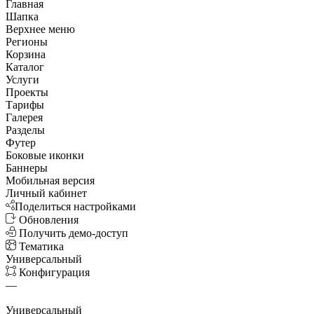
Главная
Шапка
Верхнее меню
Регионы
Корзина
Каталог
Услуги
Проекты
Тарифы
Галерея
Разделы
Футер
Боковые иконки
Баннеры
Мобильная версия
Личный кабинет
Поделиться настройками
Обновления
Получить демо-доступ
Тематика
Универсальный
Конфигурация
—
Универсальный