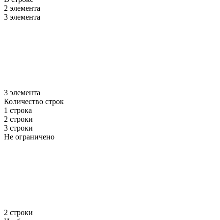
2 элемента
3 элемента
3 элемента
Количество строк
1 строка
2 строки
3 строки
Не ограничено
2 строки