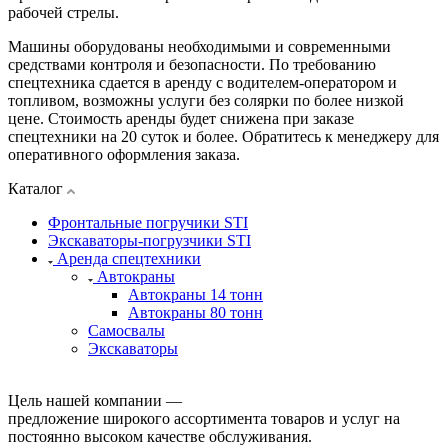
рабочей стрелы.
Машины оборудованы необходимыми и современными
средствами контроля и безопасности. По требованию
спецтехника сдается в аренду с водителем-оператором и
топливом, возможны услуги без солярки по более низкой
цене. Стоимость аренды будет снижена при заказе
спецтехники на 20 суток и более. Обратитесь к менеджеру для
оперативного оформления заказа.
Каталог
Фронтальные погручики STI
Экскаваторы-погрузчики STI
Аренда спецтехники
Автокраны
Автокраны 14 тонн
Автокраны 80 тонн
Самосвалы
Экскаваторы
Цель нашей компании —
предложение широкого ассортимента товаров и услуг на
постоянно высоком качестве обслуживания.