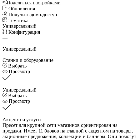
Поделиться настройками
Обновления
Получить демо-доступ
Тематика
Универсальный
Конфигурация
—
Универсальный
Станки и оборудование
Выбрать
Просмотр
Универсальный
Выбрать
Просмотр
Акцент на услуги
Пресет для крупной сети магазинов ориентирован на
продажи. Имеет 11 блоков на главной с акцентом на товары,
акционные предложения, коллекции и баннеры. Они помогут