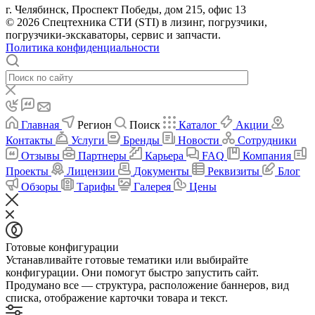
г. Челябинск, Проспект Победы, дом 215, офис 13
© 2026 Спецтехника СТИ (STI) в лизинг, погрузчики,
погрузчики-экскаваторы, сервис и запчасти.
Политика конфиденциальности
Главная
Регион
Поиск
Каталог
Акции
Контакты
Услуги
Бренды
Новости
Сотрудники
Отзывы
Партнеры
Карьера
FAQ
Компания
Проекты
Лицензии
Документы
Реквизиты
Блог
Обзоры
Тарифы
Галерея
Цены
Готовые конфигурации
Устанавливайте готовые тематики или выбирайте
конфигурации. Они помогут быстро запустить сайт.
Продумано все — структура, расположение баннеров, вид
списка, отображение карточки товара и текст.