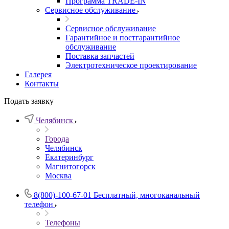
Программа TRADE-IN
Сервисное обслуживание
Сервисное обслуживание
Гарантийное и постгарантийное
обслуживание
Поставка запчастей
Электротехническое проектирование
Галерея
Контакты
Подать заявку
Челябинск
Города
Челябинск
Екатеринбург
Магнитогорск
Москва
8(800)-100-67-01
Бесплатный, многоканальный
телефон
Телефоны