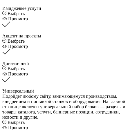
Имиджевые услуги
Выбрать
Просмотр
Акцент на проекты
Выбрать
Просмотр
Динамичный
Выбрать
Просмотр
Универсальный
Подойдет любому сайту, занимающемуся производством,
внедрением и поставкой станков и оборудования. На главной
странице включен универсальный набор блоков — разделы и
товары каталога, услуги, баннерные позиции, сотрудники,
новости и другие.
Выбрать
Просмотр