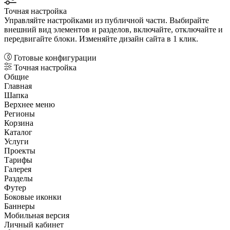
Точная настройка
Управляйте настройками из публичной части. Выбирайте
внешний вид элементов и разделов, включайте, отключайте и
передвигайте блоки. Изменяйте дизайн сайта в 1 клик.
Готовые конфигурации
Точная настройка
Общие
Главная
Шапка
Верхнее меню
Регионы
Корзина
Каталог
Услуги
Проекты
Тарифы
Галерея
Разделы
Футер
Боковые иконки
Баннеры
Мобильная версия
Личный кабинет