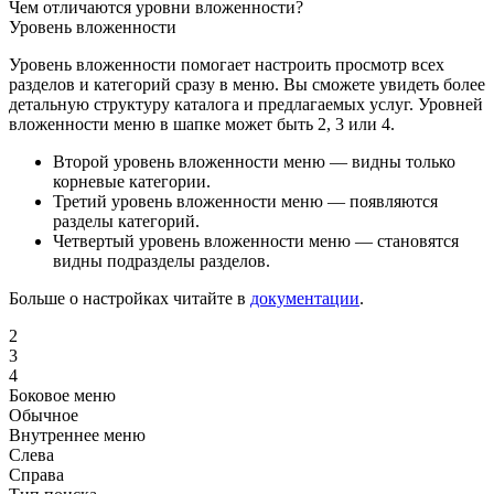
Чем отличаются уровни вложенности?
Уровень вложенности
Уровень вложенности помогает настроить просмотр всех
разделов и категорий сразу в меню. Вы сможете увидеть более
детальную структуру каталога и предлагаемых услуг. Уровней
вложенности меню в шапке может быть 2, 3 или 4.
Второй уровень вложенности меню — видны только
корневые категории.
Третий уровень вложенности меню — появляются
разделы категорий.
Четвертый уровень вложенности меню — становятся
видны подразделы разделов.
Больше о настройках читайте в
документации
.
2
3
4
Боковое меню
Обычное
Внутреннее меню
Слева
Справа