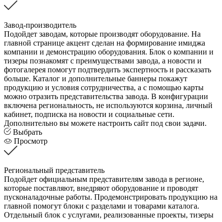
Завод-производитель
Подойдет заводам, которые производят оборудование. На
главной странице акцент сделан на формирование имиджа
компании и демонстрацию оборудования. Блок о компании и
тизеры познакомят с преимуществами завода, а новости и
фотогалерея помогут подтвердить экспертность и рассказать
больше. Каталог и дополнительные баннеры покажут
продукцию и условия сотрудничества, а с помощью карты
можно отразить представительства завода. В конфигурации
включена региональность, не используются корзина, личный
кабинет, подписка на новости и социальные сети.
Дополнительно вы можете настроить сайт под свои задачи.
Выбрать
Просмотр
Региональный представитель
Подойдет официальным представителям завода в регионе,
которые поставляют, внедряют оборудование и проводят
пусконаладочные работы. Продемонстрировать продукцию на
главной помогут блоки с разделами и товарами каталога.
Отдельный блок с услугами, реализованные проекты, тизеры