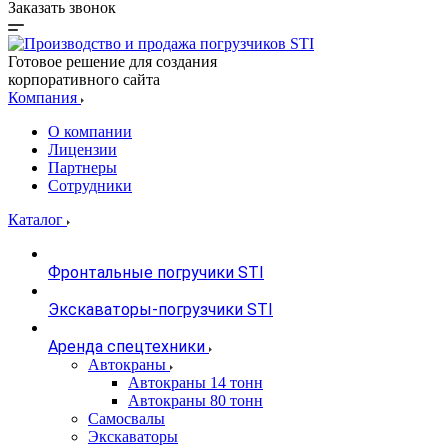
Заказать звонок
Готовое решение для создания
корпоративного сайта
Компания
О компании
Лицензии
Партнеры
Сотрудники
Каталог
Фронтальные погручики STI
Экскаваторы-погрузчики STI
Аренда спецтехники
Автокраны
Автокраны 14 тонн
Автокраны 80 тонн
Самосвалы
Экскаваторы