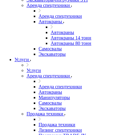
Аренда спецтехники
Аренда спецтехники
Автокраны
Автокраны
Автокраны 14 тонн
Автокраны 80 тонн
Самосвалы
Экскаваторы
Услуги
Услуги
Аренда спецтехники
Аренда спецтехники
Автокраны
Манипуляторы
Самосвалы
Экскаваторы
Продажа техники
Продажа техники
Лизинг спецтехники