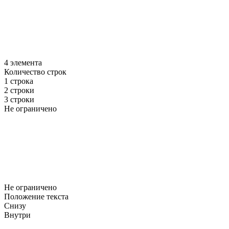
4 элемента
Количество строк
1 строка
2 строки
3 строки
Не ограничено
Не ограничено
Положение текста
Снизу
Внутри