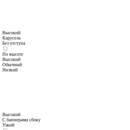
Высокий
Карусель
Без отступа
По высоте
Высокий
Обычный
Низкий
Высокий
С баннерами сбоку
Узкий