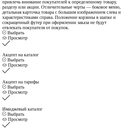
привлечь внимание покупателей к определенному товару,
разделу или акции. Отличительные черты — боковое меню,
детальная карточка товара с большим изображением слева и
характеристиками справа. Положение корзины в шапке и
сокращенный футер при оформлении заказа не будут
отвлекать покупателя от покупок.
Выбрать
Просмотр
Акцент на каталог
Выбрать
Просмотр
Акцент на тарифы
Выбрать
Просмотр
Имиджевый каталог
Выбрать
Просмотр