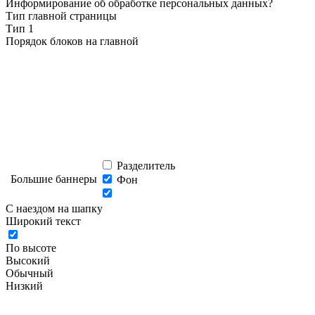
Информирование об обработке персональных данных
?
Тип главной страницы
Тип 1
Порядок блоков на главной
Разделитель
Большие баннеры
Фон
С наездом на шапку
Широкий текст
По высоте
Высокий
Обычный
Низкий