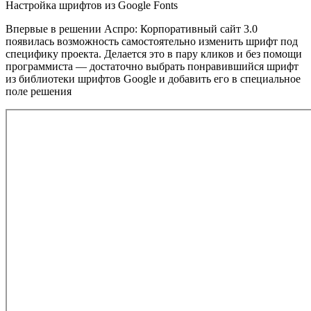
Настройка шрифтов из Google Fonts
Впервые в решении Аспро: Корпоративный сайт 3.0
появилась возможность самостоятельно изменить шрифт под
специфику проекта. Делается это в пару кликов и без помощи
программиста — достаточно выбрать понравившийся шрифт
из библиотеки шрифтов Google и добавить его в специальное
поле решения