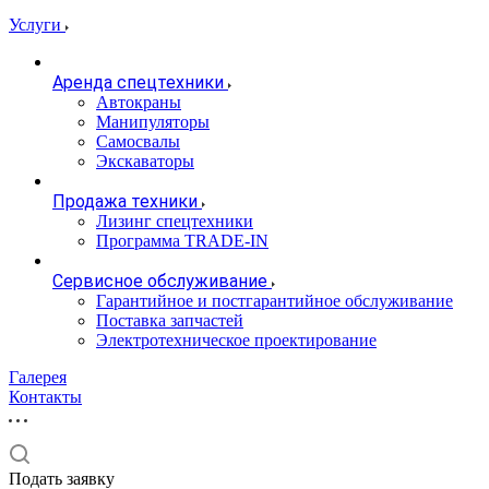
Услуги
Аренда спецтехники
Автокраны
Манипуляторы
Самосвалы
Экскаваторы
Продажа техники
Лизинг спецтехники
Программа TRADE-IN
Сервисное обслуживание
Гарантийное и постгарантийное обслуживание
Поставка запчастей
Электротехническое проектирование
Галерея
Контакты
Подать заявку