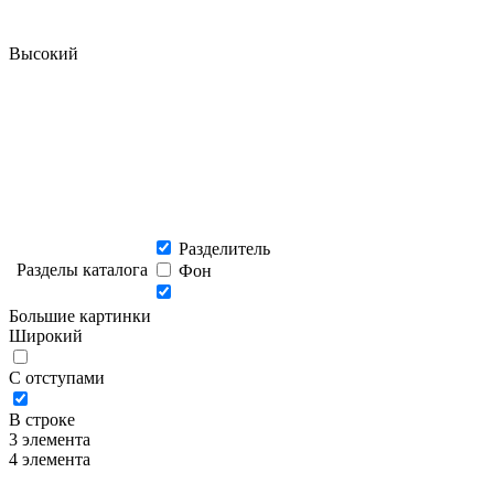
Высокий
Разделитель
Разделы каталога
Фон
Большие картинки
Широкий
С отступами
В строке
3 элемента
4 элемента