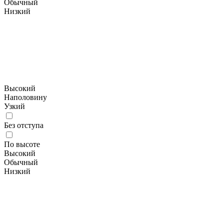
Обычный
Низкий
Высокий
Наполовину
Узкий
Без отступа
По высоте
Высокий
Обычный
Низкий