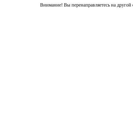
Внимание! Вы перенаправляетесь на другой 