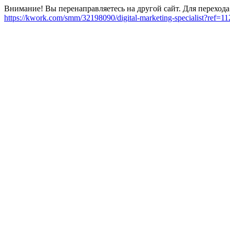
Внимание! Вы перенаправляетесь на другой сайт. Для перехода
https://kwork.com/smm/32198090/digital-marketing-specialist?ref=1